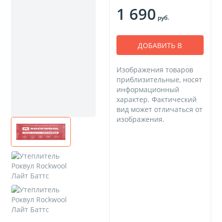
1 690
руб.
ДОБАВИТЬ В
КОРЗИНУ
Изображения товаров
приблизительные, носят
информационный
характер. Фактический
вид может отличаться от
изображения.