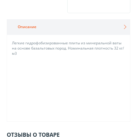
Описание
Легкие гидрофобизированные плиты из минеральной ваты
на основе базальтовых пород. Номинальная плотность 32 кг/
м3
ОТЗЫВЫ О ТОВАРЕ