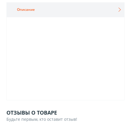
Описание
ОТЗЫВЫ О ТОВАРЕ
Будьте первым, кто оставит отзыв!