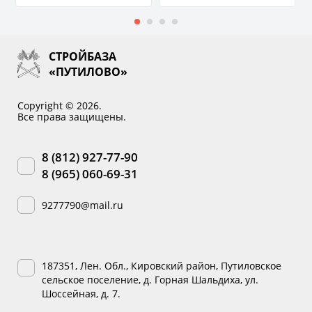
СТРОЙБАЗА
«ПУТИЛОВО»
Copyright © 2026.
Все права защищены.
8 (812) 927-77-90
8 (965) 060-69-31
9277790@mail.ru
187351, Лен. Обл., Кировский район, Путиловское
сельское поселение, д. Горная Шальдиха, ул.
Шоссейная, д. 7.