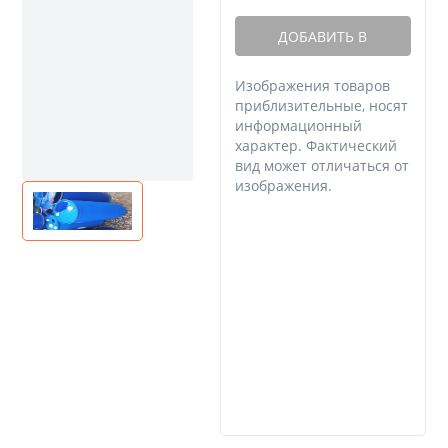
ДОБАВИТЬ В
КОРЗИНУ
Изображения товаров
приблизительные, носят
информационный
характер. Фактический
вид может отличаться от
изображения.