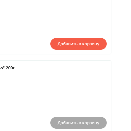
Добавить в корзину
s" 200г
Добавить в корзину