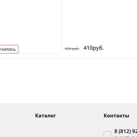
410руб.
410 руб.
нчилось
Каталог
Контакты
8 (812) 9