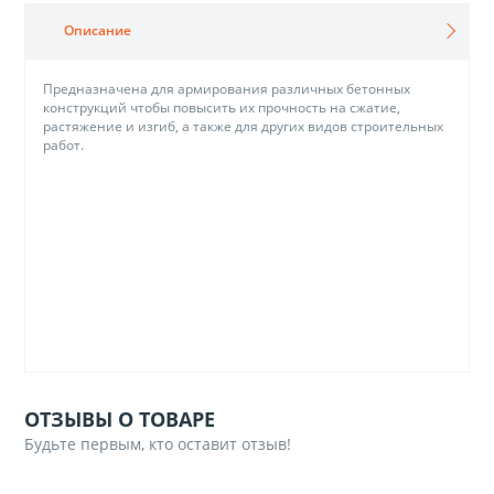
Описание
Предназначена для армирования различных бетонных
конструкций чтобы повысить их прочность на сжатие,
растяжение и изгиб, а также для других видов строительных
работ.
ОТЗЫВЫ О ТОВАРЕ
Будьте первым, кто оставит отзыв!