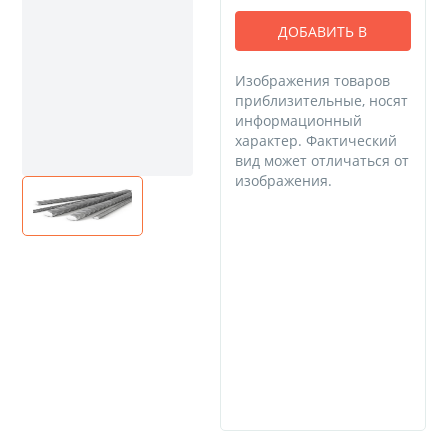
ДОБАВИТЬ В
КОРЗИНУ
Изображения товаров
приблизительные, носят
информационный
характер. Фактический
вид может отличаться от
изображения.