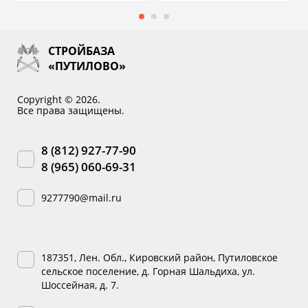
СТРОЙБАЗА
«ПУТИЛОВО»
Copyright © 2026.
Все права защищены.
8 (812) 927-77-90
8 (965) 060-69-31
9277790@mail.ru
187351, Лен. Обл., Кировский район, Путиловское
сельское поселение, д. Горная Шальдиха, ул.
Шоссейная, д. 7.