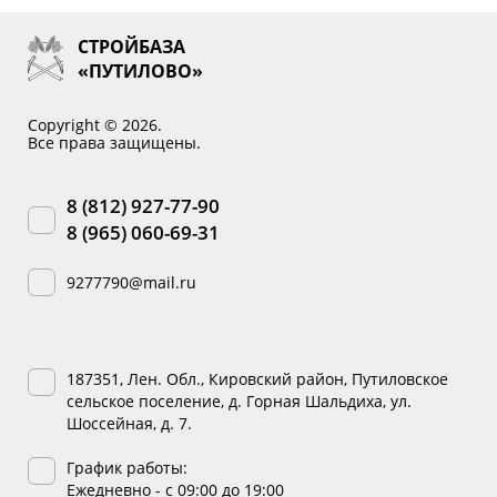
СТРОЙБАЗА
«ПУТИЛОВО»
Copyright © 2026.
Все права защищены.
8 (812) 927-77-90
8 (965) 060-69-31
9277790@mail.ru
187351, Лен. Обл., Кировский район, Путиловское
сельское поселение, д. Горная Шальдиха, ул.
Шоссейная, д. 7.
График работы:
Ежедневно - с 09:00 до 19:00