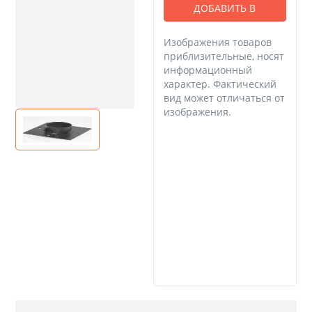
ДОБАВИТЬ В
КОРЗИНУ
Изображения товаров
приблизительные, носят
информационный
характер. Фактический
вид может отличаться от
изображения.