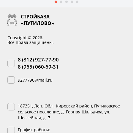
СТРОЙБАЗА
«ПУТИЛОВО»
Copyright © 2026.
Все права защищены.
8 (812) 927-77-90
8 (965) 060-69-31
9277790@mail.ru
187351, Лен. Обл., Кировский район, Путиловское
сельское поселение, д. Горная Шальдиха, ул.
Шоссейная, д. 7.
График работы: