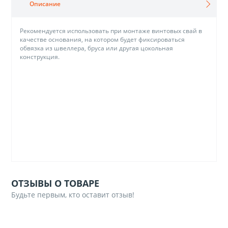
Описание
Рекомендуется использовать при монтаже винтовых свай в
качестве основания, на котором будет фиксироваться
обвязка из швеллера, бруса или другая цокольная
конструкция.
ОТЗЫВЫ О ТОВАРЕ
Будьте первым, кто оставит отзыв!