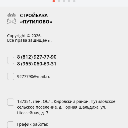
СТРОЙБАЗА
«ПУТИЛОВО»
Copyright © 2026.
Все права защищены.
8 (812) 927-77-90
8 (965) 060-69-31
9277790@mail.ru
187351, Лен. Обл., Кировский район, Путиловское
сельское поселение, д. Горная Шальдиха, ул.
Шоссейная, д. 7.
График работы: