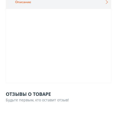
Описание
ОТЗЫВЫ О ТОВАРЕ
Будьте первым, кто оставит отзыв!