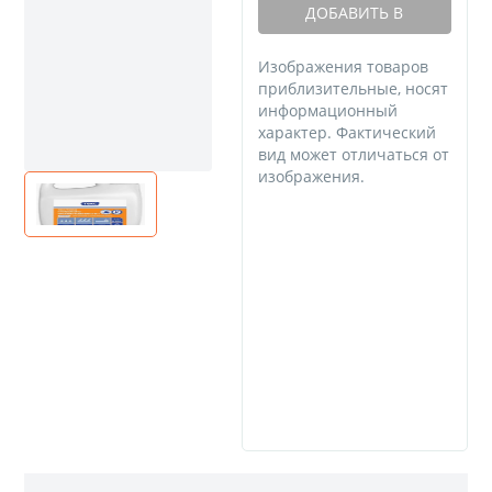
ДОБАВИТЬ В
КОРЗИНУ
Изображения товаров
приблизительные, носят
информационный
характер. Фактический
вид может отличаться от
изображения.