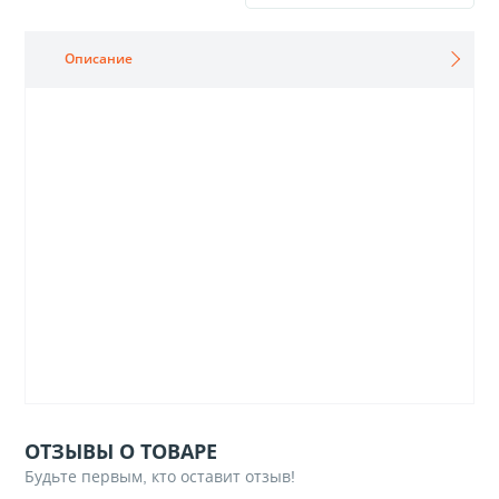
Описание
ОТЗЫВЫ О ТОВАРЕ
Будьте первым, кто оставит отзыв!