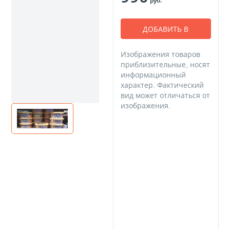
руб.
ДОБАВИТЬ В
КОРЗИНУ
Изображения товаров
приблизительные, носят
информационный
характер. Фактический
вид может отличаться от
изображения.