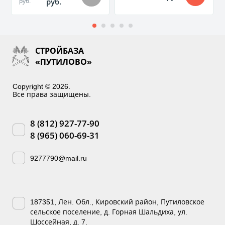
руб.
руб.
СТРОЙБАЗА
«ПУТИЛОВО»
Copyright © 2026.
Все права защищены.
8 (812) 927-77-90
8 (965) 060-69-31
9277790@mail.ru
187351, Лен. Обл., Кировский район, Путиловское
сельское поселение, д. Горная Шальдиха, ул.
Шоссейная, д. 7.