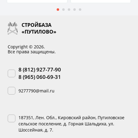
СТРОЙБАЗА
«ПУТИЛОВО»
Copyright © 2026.
Все права защищены.
8 (812) 927-77-90
8 (965) 060-69-31
9277790@mail.ru
187351, Лен. Обл., Кировский район, Путиловское
сельское поселение, д. Горная Шальдиха, ул.
Шоссейная, д. 7.