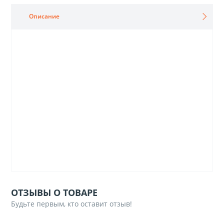
Описание
ОТЗЫВЫ О ТОВАРЕ
Будьте первым, кто оставит отзыв!