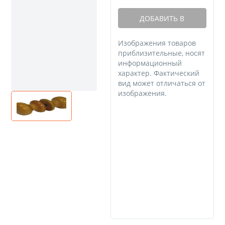
ДОБАВИТЬ В
КОРЗИНУ
Изображения товаров
приблизительные, носят
информационный
характер. Фактический
вид может отличаться от
изображения.