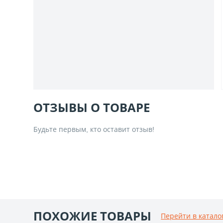
ОТЗЫВЫ О ТОВАРЕ
Будьте первым, кто оставит отзыв!
ПОХОЖИЕ ТОВАРЫ
Перейти в катало