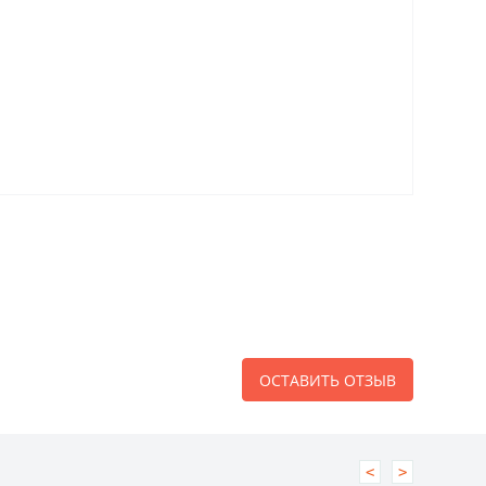
ОСТАВИТЬ ОТЗЫВ
<
>