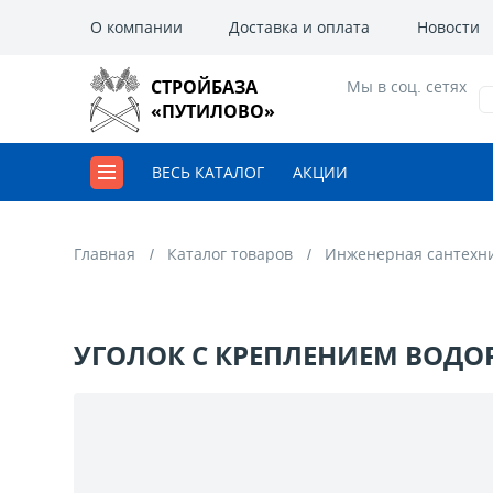
О компании
Доставка и оплата
Новости
СТРОЙБАЗА
Мы в соц. сетях
«ПУТИЛОВО»
ВЕСЬ КАТАЛОГ
АКЦИИ
Главная
Каталог товаров
Инженерная сантехн
УГОЛОК С КРЕПЛЕНИЕМ ВОДОРО