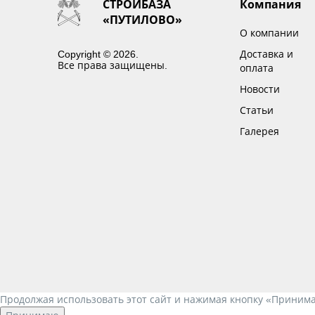
СТРОЙБАЗА
Компания
«ПУТИЛОВО»
О компании
Copyright © 2026.
Доставка и
Все права защищены.
оплата
Новости
Статьи
Галерея
Продолжая использовать этот сайт и нажимая кнопку «Приним