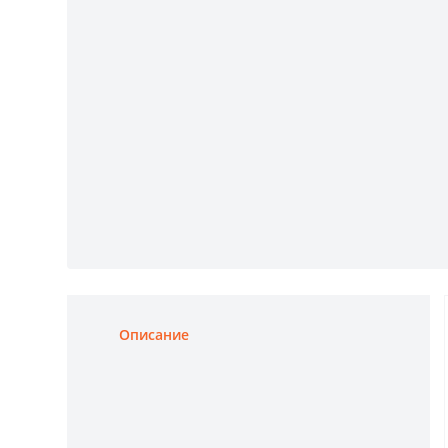
Описание