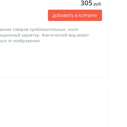
305
руб.
ДОБАВИТЬ В КОРЗИНУ
жения товаров приблизительные, носят
ационный характер. Фактический вид может
ься от изображения.