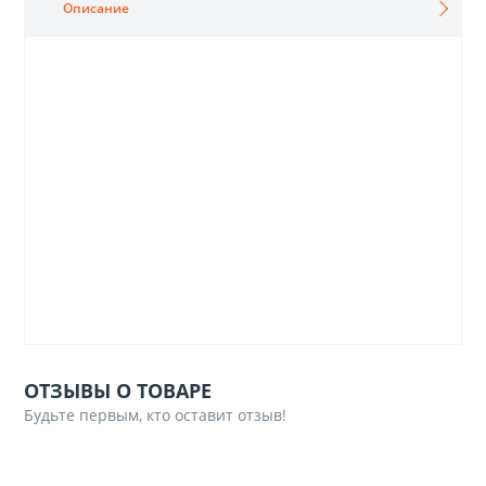
Описание
ОТЗЫВЫ О ТОВАРЕ
Будьте первым, кто оставит отзыв!