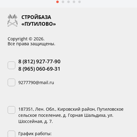
СТРОЙБАЗА
«ПУТИЛОВО»
Copyright © 2026.
Все права защищены.
8 (812) 927-77-90
8 (965) 060-69-31
9277790@mail.ru
187351, Лен. Обл., Кировский район, Путиловское
сельское поселение, д. Горная Шальдиха, ул.
Шоссейная, д. 7.
График работы: