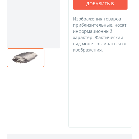
ДОБАВИТЬ В
КОРЗИНУ
Изображения товаров
приблизительные, носят
информационный
характер. Фактический
вид может отличаться от
изображения.