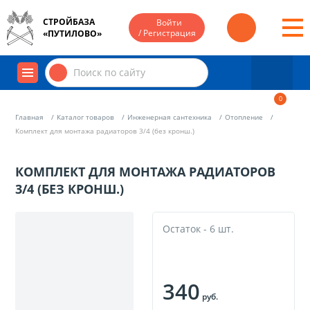
СТРОЙБАЗА
Войти
/ Регистрация
«ПУТИЛОВО»
0
Главная
Каталог товаров
Инженерная сантехника
Отопление
Комплект для монтажа радиаторов 3/4 (без кронш.)
КОМПЛЕКТ ДЛЯ МОНТАЖА РАДИАТОРОВ
3/4 (БЕЗ КРОНШ.)
Остаток - 6 шт.
340
руб.