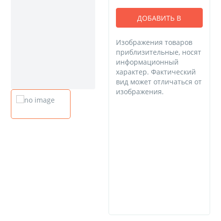
ДОБАВИТЬ В
КОРЗИНУ
Изображения товаров
приблизительные, носят
информационный
характер. Фактический
вид может отличаться от
изображения.