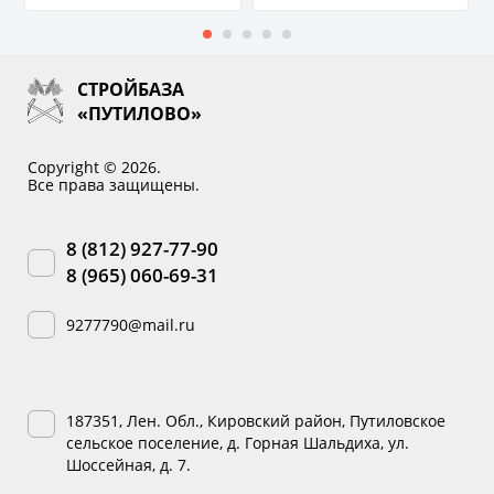
СТРОЙБАЗА
«ПУТИЛОВО»
Copyright © 2026.
Все права защищены.
8 (812) 927-77-90
8 (965) 060-69-31
9277790@mail.ru
187351, Лен. Обл., Кировский район, Путиловское
сельское поселение, д. Горная Шальдиха, ул.
Шоссейная, д. 7.