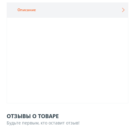
Описание
ОТЗЫВЫ О ТОВАРЕ
Будьте первым, кто оставит отзыв!