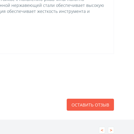
ленной нержавеющей стали обеспечивает высокую
ия обеспечивает жесткость инструмента и
ОСТАВИТЬ ОТЗЫВ
<
>