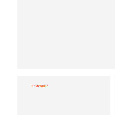
Описание