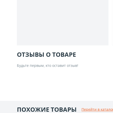
ОТЗЫВЫ О ТОВАРЕ
Будьте первым, кто оставит отзыв!
ПОХОЖИЕ ТОВАРЫ
Перейти в катало