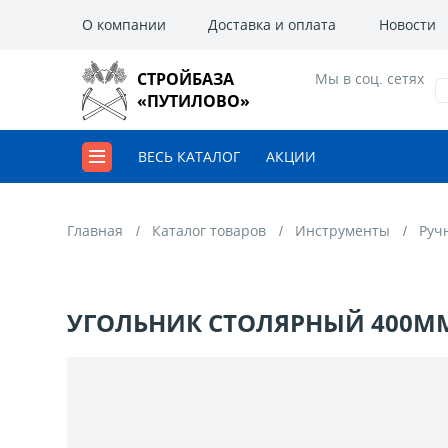
О компании
Доставка и оплата
Новости
СТРОЙБАЗА
Мы в соц. сетях
«ПУТИЛОВО»
ВЕСЬ КАТАЛОГ
АКЦИИ
Главная
Каталог товаров
Инструменты
Руч
УГОЛЬНИК СТОЛЯРНЫЙ 400ММ