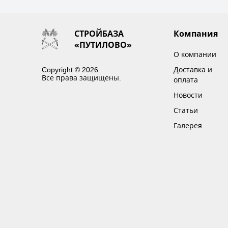
СТРОЙБАЗА
Компания
«ПУТИЛОВО»
О компании
Copyright © 2026.
Доставка и
Все права защищены.
оплата
Новости
Статьи
Галерея