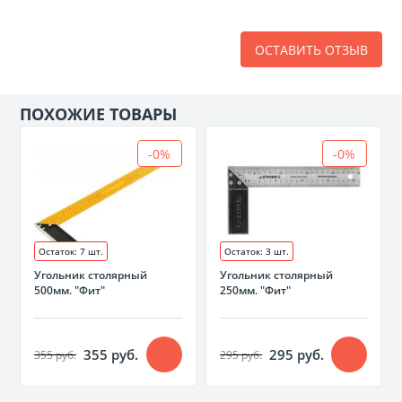
ОСТАВИТЬ ОТЗЫВ
ПОХОЖИЕ ТОВАРЫ
-0%
-0%
Остаток: 7 шт.
Остаток: 3 шт.
Угольник столярный
Угольник столярный
500мм. "Фит"
250мм. "Фит"
355 руб.
295 руб.
355 руб.
295 руб.