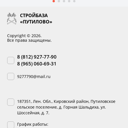
СТРОЙБАЗА
«ПУТИЛОВО»
Copyright © 2026.
Все права защищены.
8 (812) 927-77-90
8 (965) 060-69-31
9277790@mail.ru
187351, Лен. Обл., Кировский район, Путиловское
сельское поселение, д. Горная Шальдиха, ул.
Шоссейная, д. 7.
График работы: