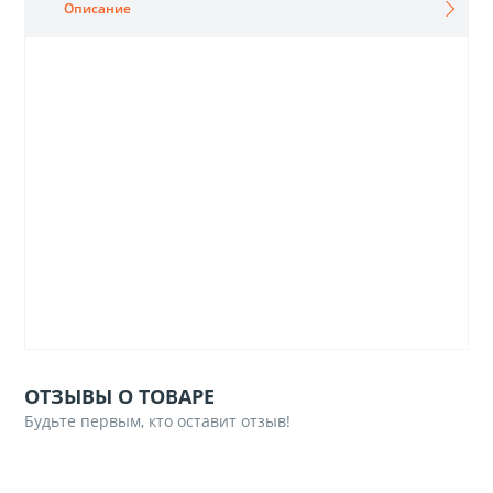
Описание
ОТЗЫВЫ О ТОВАРЕ
Будьте первым, кто оставит отзыв!