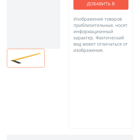
ДОБАВИТЬ В
КОРЗИНУ
Изображения товаров
приблизительные, носят
информационный
характер. Фактический
вид может отличаться от
изображения.