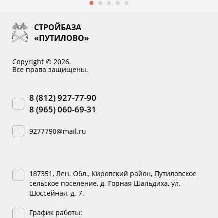
СТРОЙБАЗА
«ПУТИЛОВО»
Copyright © 2026.
Все права защищены.
8 (812) 927-77-90
8 (965) 060-69-31
9277790@mail.ru
187351, Лен. Обл., Кировский район, Путиловское
сельское поселение, д. Горная Шальдиха, ул.
Шоссейная, д. 7.
График работы: