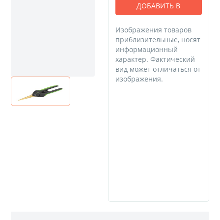
ДОБАВИТЬ В
КОРЗИНУ
Изображения товаров
приблизительные, носят
информационный
характер. Фактический
вид может отличаться от
изображения.