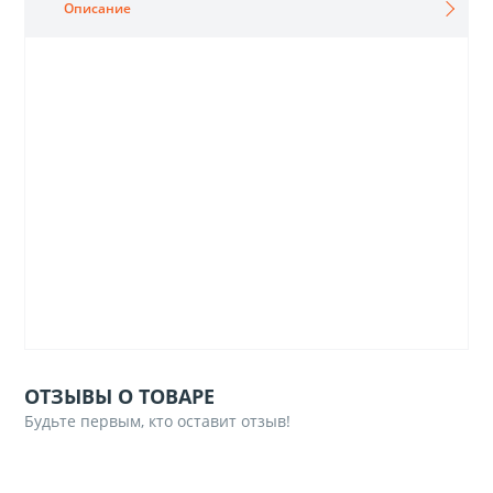
Описание
ОТЗЫВЫ О ТОВАРЕ
Будьте первым, кто оставит отзыв!