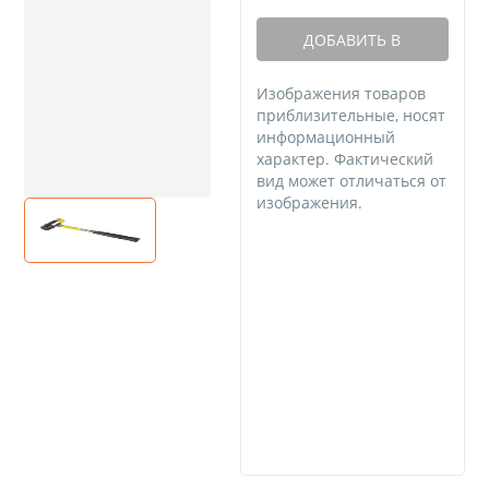
ДОБАВИТЬ В
КОРЗИНУ
Изображения товаров
приблизительные, носят
информационный
характер. Фактический
вид может отличаться от
изображения.