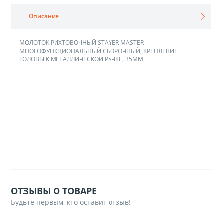
Описание
МОЛОТОК РИХТОВОЧНЫЙ STAYER MASTER
МНОГОФУНКЦИОНАЛЬНЫЙ СБОРОЧНЫЙ, КРЕПЛЕНИЕ
ГОЛОВЫ К МЕТАЛЛИЧЕСКОЙ РУЧКЕ, 35ММ
ОТЗЫВЫ О ТОВАРЕ
Будьте первым, кто оставит отзыв!