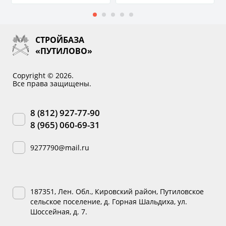
СТРОЙБАЗА
«ПУТИЛОВО»
Copyright © 2026.
Все права защищены.
8 (812) 927-77-90
8 (965) 060-69-31
9277790@mail.ru
187351, Лен. Обл., Кировский район, Путиловское
сельское поселение, д. Горная Шальдиха, ул.
Шоссейная, д. 7.