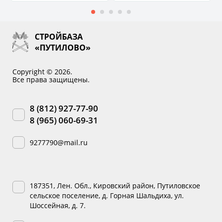
СТРОЙБАЗА
«ПУТИЛОВО»
Copyright © 2026.
Все права защищены.
8 (812) 927-77-90
8 (965) 060-69-31
9277790@mail.ru
187351, Лен. Обл., Кировский район, Путиловское
сельское поселение, д. Горная Шальдиха, ул.
Шоссейная, д. 7.