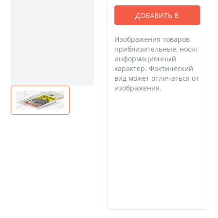
ДОБАВИТЬ В
КОРЗИНУ
Изображения товаров
приблизительные, носят
информационный
характер. Фактический
вид может отличаться от
изображения.