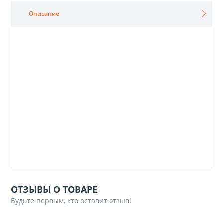
Описание
ОТЗЫВЫ О ТОВАРЕ
Будьте первым, кто оставит отзыв!