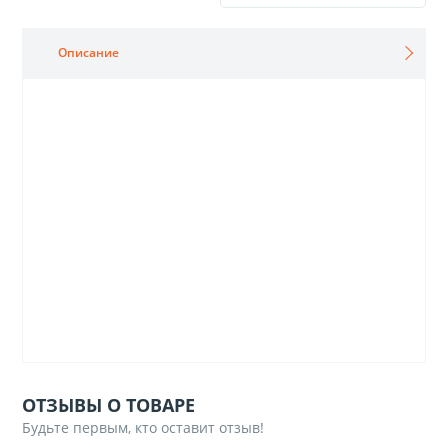
Описание
ОТЗЫВЫ О ТОВАРЕ
Будьте первым, кто оставит отзыв!