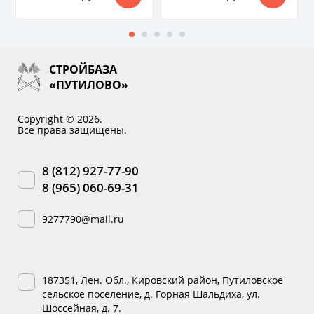
СТРОЙБАЗА
«ПУТИЛОВО»
Copyright © 2026.
Все права защищены.
8 (812) 927-77-90
8 (965) 060-69-31
9277790@mail.ru
187351, Лен. Обл., Кировский район, Путиловское
сельское поселение, д. Горная Шальдиха, ул.
Шоссейная, д. 7.