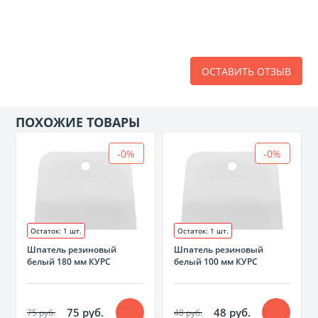
ОСТАВИТЬ ОТЗЫВ
ПОХОЖИЕ ТОВАРЫ
-0%
-0%
Остаток: 1 шт.
Остаток: 1 шт.
Шпатель резиновый
Шпатель резиновый
белый 180 мм КУРС
белый 100 мм КУРС
75 руб.
48 руб.
75 руб.
48 руб.