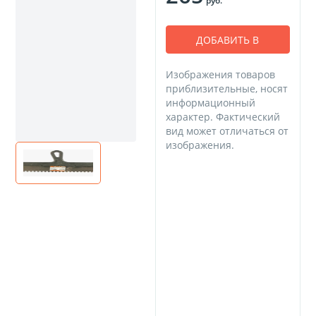
руб.
ДОБАВИТЬ В
КОРЗИНУ
Изображения товаров
приблизительные, носят
информационный
характер. Фактический
вид может отличаться от
изображения.