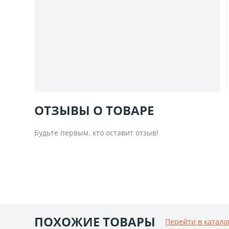
ОТЗЫВЫ О ТОВАРЕ
Будьте первым, кто оставит отзыв!
ПОХОЖИЕ ТОВАРЫ
Перейти в катало