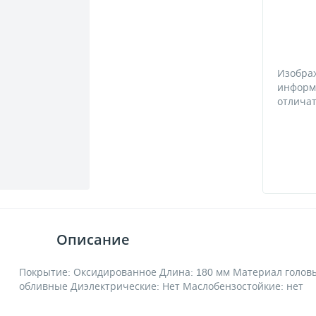
Изобра
информ
отличат
Описание
Покрытие: Оксидированное Длина: 180 мм Материал головы
обливные Диэлектрические: Нет Маслобензостойкие: нет