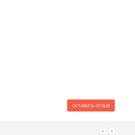
ОСТАВИТЬ ОТЗЫВ
<
>