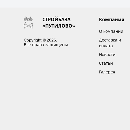
СТРОЙБАЗА
Компания
«ПУТИЛОВО»
О компании
Copyright © 2026.
Доставка и
Все права защищены.
оплата
Новости
Статьи
Галерея