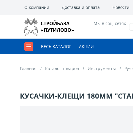
О компании
Доставка и оплата
Новости
СТРОЙБАЗА
Мы в соц. сетях
«ПУТИЛОВО»
ВЕСЬ КАТАЛОГ
АКЦИИ
Главная
Каталог товаров
Инструменты
Руч
КУСАЧКИ-КЛЕЩИ 180ММ "СТА