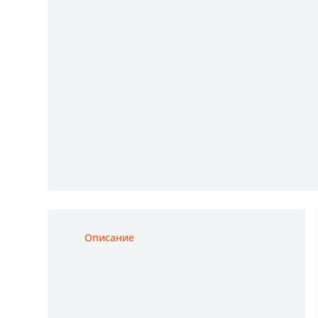
Описание