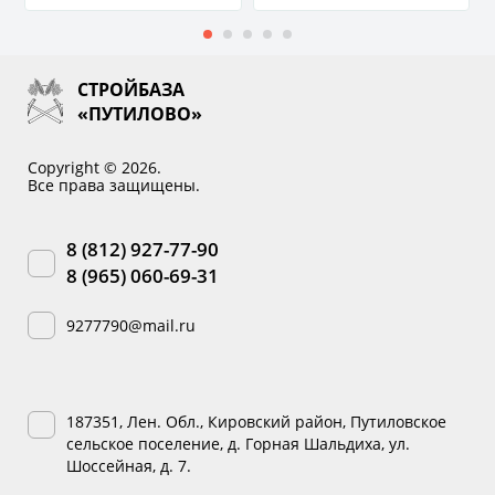
СТРОЙБАЗА
«ПУТИЛОВО»
Copyright © 2026.
Все права защищены.
8 (812) 927-77-90
8 (965) 060-69-31
9277790@mail.ru
187351, Лен. Обл., Кировский район, Путиловское
сельское поселение, д. Горная Шальдиха, ул.
Шоссейная, д. 7.