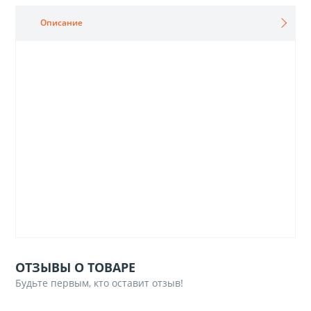
Описание
ОТЗЫВЫ О ТОВАРЕ
Будьте первым, кто оставит отзыв!