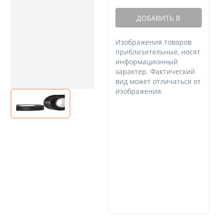
ДОБАВИТЬ В
КОРЗИНУ
Изображения товаров
приблизительные, носят
информационный
характер. Фактический
вид может отличаться от
изображения.