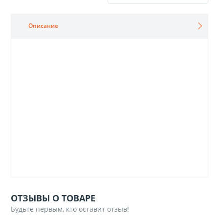
Описание
ОТЗЫВЫ О ТОВАРЕ
Будьте первым, кто оставит отзыв!