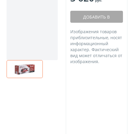
руб.
ДОБАВИТЬ В
КОРЗИНУ
Изображения товаров
приблизительные, носят
информационный
характер. Фактический
вид может отличаться от
изображения.