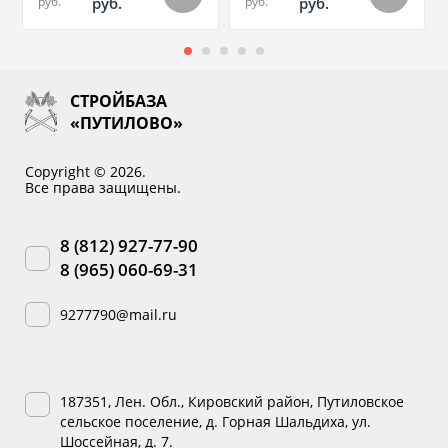
руб.
руб.
руб.
руб.
СТРОЙБАЗА
«ПУТИЛОВО»
Copyright © 2026.
Все права защищены.
8 (812) 927-77-90
8 (965) 060-69-31
9277790@mail.ru
187351, Лен. Обл., Кировский район, Путиловское
сельское поселение, д. Горная Шальдиха, ул.
Шоссейная, д. 7.