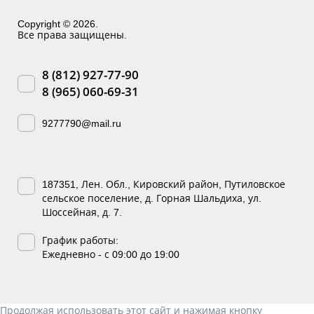
Copyright © 2026.
Все права защищены.
8 (812) 927-77-90
8 (965) 060-69-31
9277790@mail.ru
187351, Лен. Обл., Кировский район, Путиловское
сельское поселение, д. Горная Шальдиха, ул.
Шоссейная, д. 7.
График работы:
Ежедневно - с 09:00 до 19:00
Продолжая использовать этот сайт и нажимая кнопку