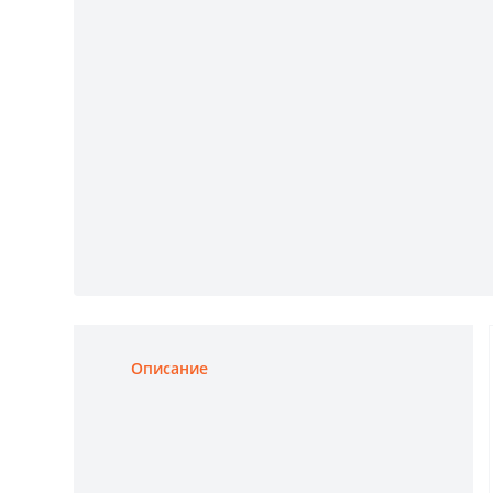
Описание