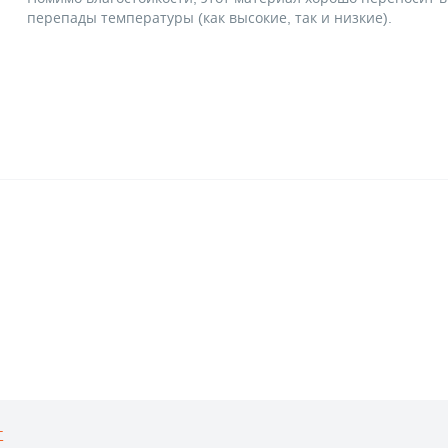
перепады температуры (как высокие, так и низкие).
г