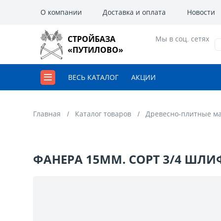
О компании
Доставка и оплата
Новости
СТРОЙБАЗА
Мы в соц. сетях
«ПУТИЛОВО»
ВЕСЬ КАТАЛОГ
АКЦИИ
Главная
Каталог товаров
Древесно-плитные м
ФАНЕРА 15ММ. СОРТ 3/4 ШЛИ