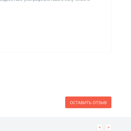
ОСТАВИТЬ ОТЗЫВ
<
>