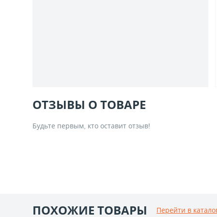
ОТЗЫВЫ О ТОВАРЕ
Будьте первым, кто оставит отзыв!
ПОХОЖИЕ ТОВАРЫ
Перейти в катало