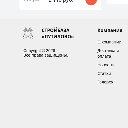
СТРОЙБАЗА
Компания
«ПУТИЛОВО»
О компании
Copyright © 2026.
Доставка и
Все права защищены.
оплата
Новости
Статьи
Галерея