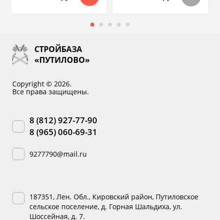
СТРОЙБАЗА
«ПУТИЛОВО»
Copyright © 2026.
Все права защищены.
8 (812) 927-77-90
8 (965) 060-69-31
9277790@mail.ru
187351, Лен. Обл., Кировский район, Путиловское
сельское поселение, д. Горная Шальдиха, ул.
Шоссейная, д. 7.