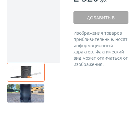
руб.
ДОБАВИТЬ В
КОРЗИНУ
Изображения товаров
приблизительные, носят
информационный
характер. Фактический
вид может отличаться от
изображения.