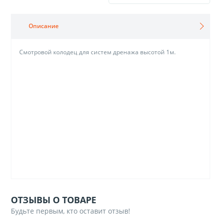
Описание
Смотровой колодец для систем дренажа высотой 1м.
ОТЗЫВЫ О ТОВАРЕ
Будьте первым, кто оставит отзыв!