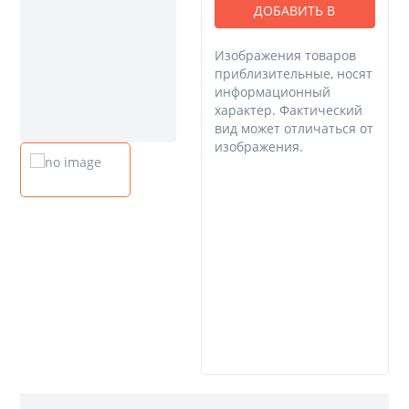
ДОБАВИТЬ В
КОРЗИНУ
Изображения товаров
приблизительные, носят
информационный
характер. Фактический
вид может отличаться от
изображения.