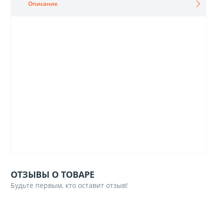
Описание
ОТЗЫВЫ О ТОВАРЕ
Будьте первым, кто оставит отзыв!