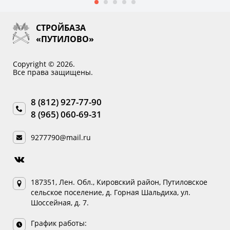
СТРОЙБАЗА
«ПУТИЛОВО»
Copyright © 2026.
Все права защищены.
8 (812) 927-77-90
8 (965) 060-69-31
9277790@mail.ru
187351, Лен. Обл., Кировский район, Путиловское
сельское поселение, д. Горная Шальдиха, ул.
Шоссейная, д. 7.
График работы: